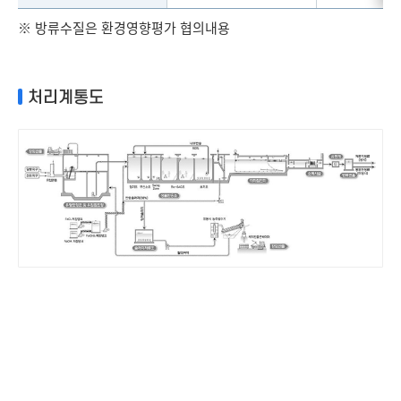
※ 방류수질은 환경영향평가 협의내용
처리계통도