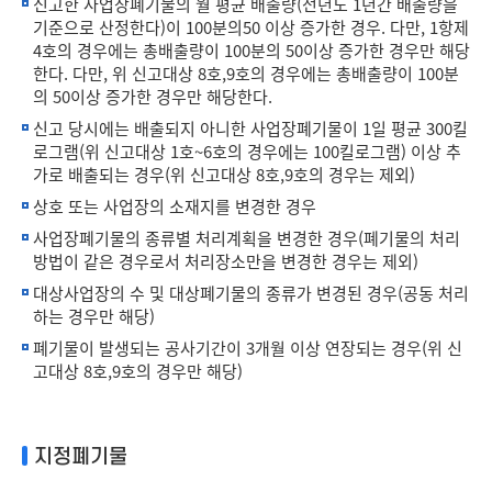
신고한 사업장폐기물의 월 평균 배출량(전년도 1년간 배출량을
기준으로 산정한다)이 100분의50 이상 증가한 경우. 다만, 1항제
4호의 경우에는 총배출량이 100분의 50이상 증가한 경우만 해당
한다. 다만, 위 신고대상 8호,9호의 경우에는 총배출량이 100분
의 50이상 증가한 경우만 해당한다.
신고 당시에는 배출되지 아니한 사업장폐기물이 1일 평균 300킬
로그램(위 신고대상 1호~6호의 경우에는 100킬로그램) 이상 추
가로 배출되는 경우(위 신고대상 8호,9호의 경우는 제외)
상호 또는 사업장의 소재지를 변경한 경우
사업장폐기물의 종류별 처리계획을 변경한 경우(폐기물의 처리
방법이 같은 경우로서 처리장소만을 변경한 경우는 제외)
대상사업장의 수 및 대상폐기물의 종류가 변경된 경우(공동 처리
하는 경우만 해당)
폐기물이 발생되는 공사기간이 3개월 이상 연장되는 경우(위 신
고대상 8호,9호의 경우만 해당)
지정폐기물