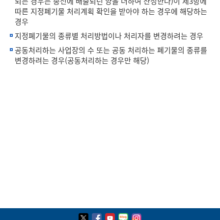
되는 경우는 종전에 배출되던 양을 더하여 산정한다)이 제3항에
따른 지정폐기물 처리계획 확인을 받아야 하는 경우에 해당하는
경우
지정폐기물의 종류별 처리방법이나 처리자를 변경하려는 경우
공동처리하는 사업장의 수 또는 공동 처리하는 폐기물의 종류를
변경하려는 경우(공동처리하는 경우만 해당)