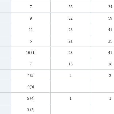
7
33
34
9
32
59
11
23
41
5
21
25
16 (1)
23
41
7
15
18
7 (5)
2
2
9(9)
5 (4)
1
1
3 (3)