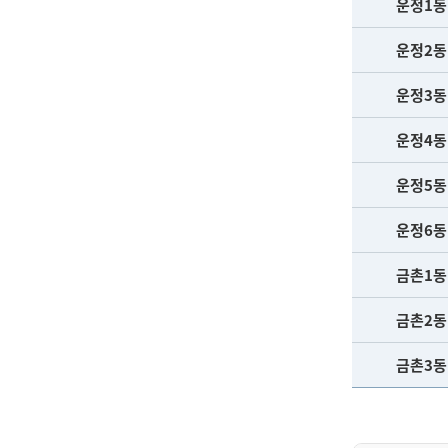
운정1동
운정2동
운정3동
운정4동
운정5동
운정6동
금촌1동
금촌2동
금촌3동