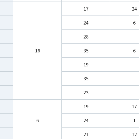
17
24
24
6
28
16
35
6
19
35
23
19
17
6
24
1
21
12