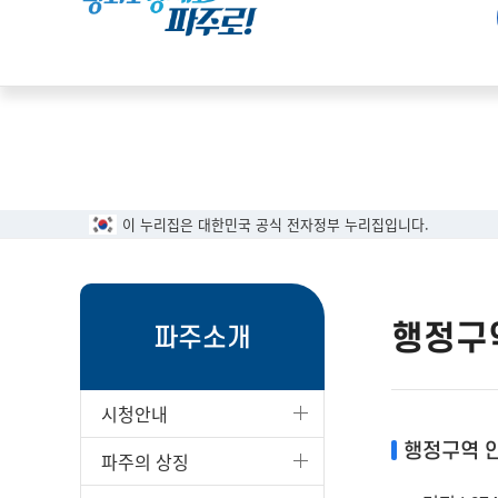
이 누리집은 대한민국 공식 전자정부 누리집입니다.
행정구
파주소개
시청안내
행정구역 
파주의 상징