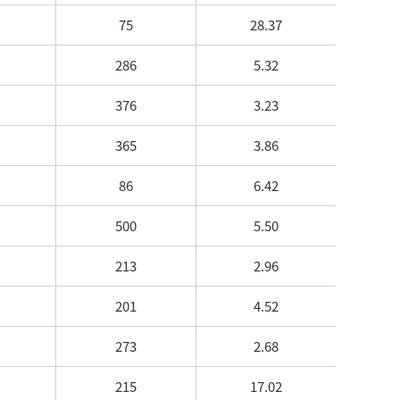
75
28.37
286
5.32
376
3.23
365
3.86
86
6.42
500
5.50
213
2.96
201
4.52
273
2.68
215
17.02