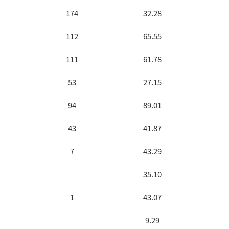
174
32.28
112
65.55
111
61.78
53
27.15
94
89.01
43
41.87
7
43.29
35.10
1
43.07
9.29