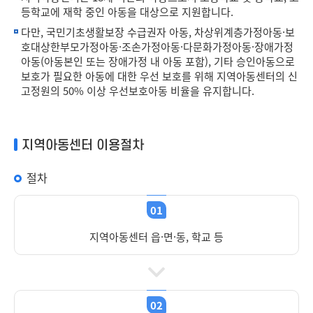
등학교에 재학 중인 아동을 대상으로 지원합니다.
다만, 국민기초생활보장 수급권자 아동, 차상위계층가정아동·보
호대상한부모가정아동·조손가정아동·다문화가정아동·장애가정
아동(아동본인 또는 장애가정 내 아동 포함), 기타 승인아동으로
보호가 필요한 아동에 대한 우선 보호를 위해 지역아동센터의 신
고정원의 50% 이상 우선보호아동 비율을 유지합니다.
지역아동센터 이용절차
절차
01
지역아동센터 읍·면·동, 학교 등
02