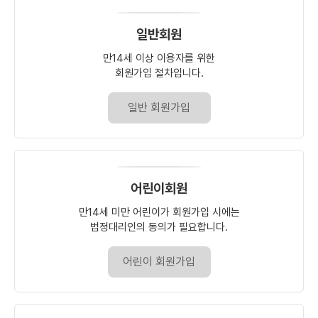
일반회원
만14세 이상 이용자를 위한
회원가입 절차입니다.
일반 회원가입
어린이회원
만14세 미만 어린이가 회원가입 시에는
법정대리인의 동의가 필요합니다.
어린이 회원가입