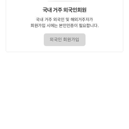
국내 거주 외국인회원
국내 거주 외국인 및 해외거주자가
회원가입 시에는 본인인증이 필요합니다.
외국인 회원가입