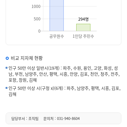
비교 지자체 현황
인구 50만 이상 일반시(19개) : 파주, 수원, 용인, 고양, 화성, 성
남, 부천, 남양주, 안산, 평택, 시흥, 안양, 김포, 천안, 청주, 전주,
포항, 창원, 김해
인구 50만 이상 시(구청 x)(6개) : 파주, 남양주, 평택, 시흥, 김포,
김해
담당부서 : 조직팀
문의처 :
031-940-8604