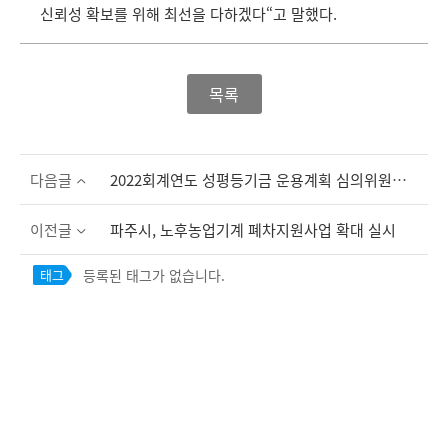
신뢰성 확보를 위해 최선을 다하겠다“고 말했다.
목록
다음글
2022회계연도 성평등기금 운용계획 심의위원회 개최
이전글
파주시, 노후농업기계 폐차지원사업 확대 실시
등록된 태그가 없습니다.
태그