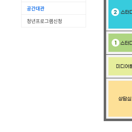
공간대관
청년프로그램신청