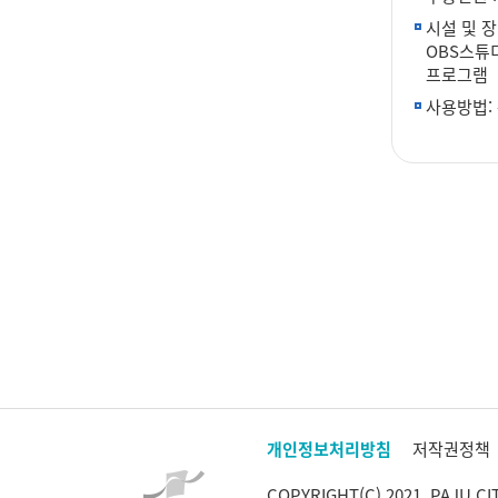
시설 및 장
OBS스튜
프로그램
사용방법:
개인정보처리방침
저작권정책
COPYRIGHT(C) 2021, PAJU CI