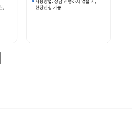
사용방법: 상담 진행하지 않을 시,
린,
현장신청 가능