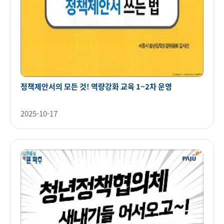
정책제안서의 모든 것! 역량강화 교육 1~2차 운영
2025-10-17