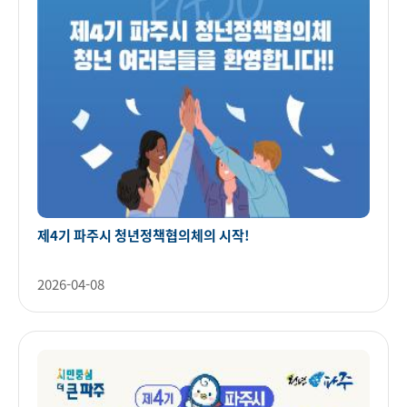
제4기 파주시 청년정책협의체의 시작!
2026-04-08