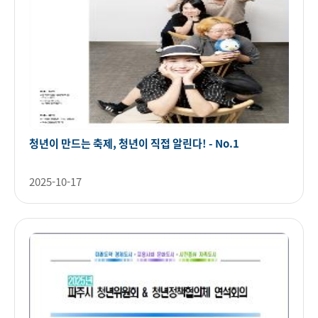
청년이 만드는 축제, 청년이 직접 알린다! - No.1
2025-10-17