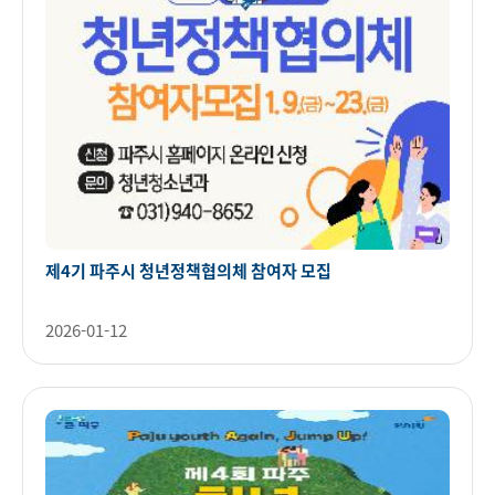
제4기 파주시 청년정책협의체 참여자 모집
2026-01-12