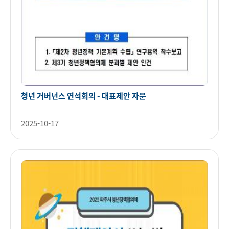
청년 거버넌스 연석회의 - 대표제안 자문
2025-10-17