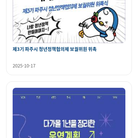
제3기 파주시 청년정책협의체 보궐위원 위촉
2025-10-17