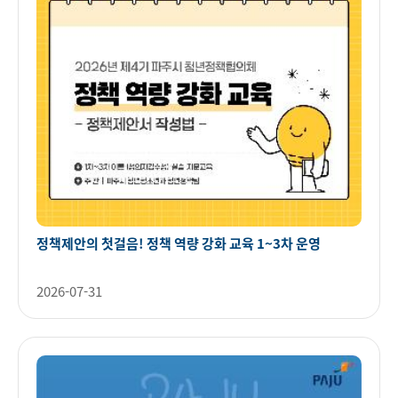
정책제안의 첫걸음! 정책 역량 강화 교육 1~3차 운영
2026-07-31