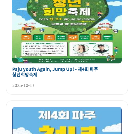
Paju youth Again, Jump Up! - 제4회 파주
청년희망축제
2025-10-17