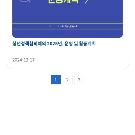
청년정책협의체의 2025년, 운영 및 활동계획
2024-12-17
1
2
3