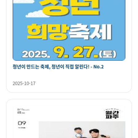
청년이 만드는 축제, 청년이 직접 알린다! - No.2
2025-10-17