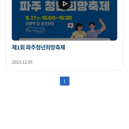
제1회 파주청년희망축제
2023.12.05
1