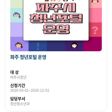
파주 청년포털 운영
대 상
파주시청년
신청기간
2026-03-01~2026-12-31
담당부서
청년청소년과