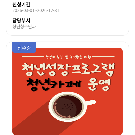
신청기간
2026-03-01~2026-12-31
담당부서
청년청소년과
접수중