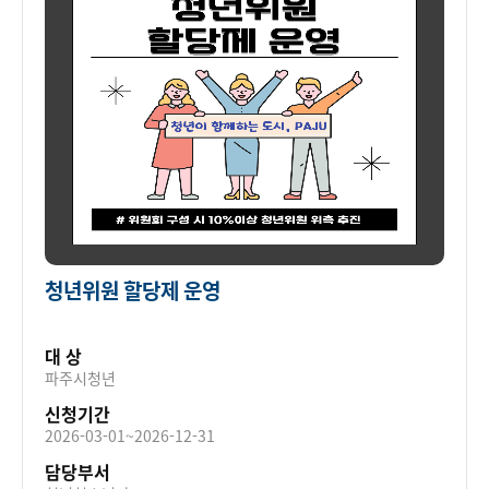
청년위원 할당제 운영
대 상
파주시청년
신청기간
2026-03-01~2026-12-31
담당부서