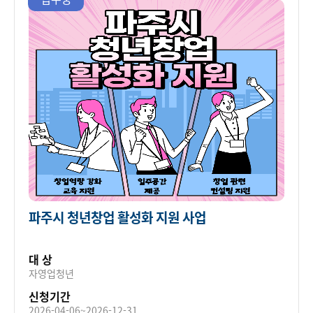
파주시 청년창업 활성화 지원 사업
대 상
자영업청년
신청기간
2026-04-06~2026-12-31