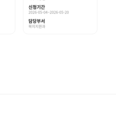
신청기간
2026-05-04~2026-05-20
담당부서
복지지원과