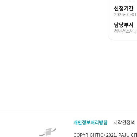
신청기간
2026-01-01
담당부서
청년청소년
개인정보처리방침
저작권정책
COPYRIGHT(C) 2021, PAJU CI