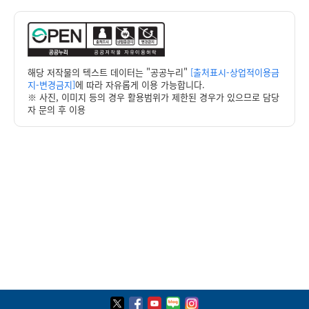
해당 저작물의 텍스트 데이터는 "공공누리"
[출처표시-상업적이용금
지-변경금지]
에 따라 자유롭게 이용 가능합니다.
※ 사진, 이미지 등의 경우 활용범위가 제한된 경우가 있으므로 담당
자 문의 후 이용