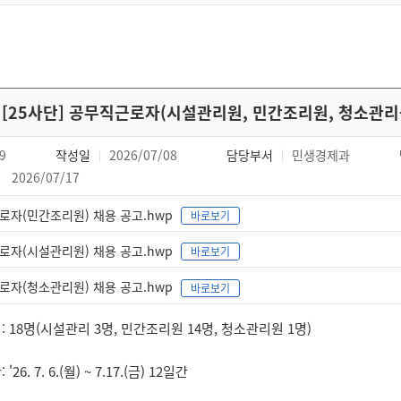
[25사단] 공무직근로자(시설관리원, 민간조리원, 청소관리
9
작성일
2026/07/08
담당부서
민생경제과
2026/07/17
로자(민간조리원) 채용 공고.hwp
바로보기
로자(시설관리원) 채용 공고.hwp
바로보기
로자(청소관리원) 채용 공고.hwp
바로보기
: 18명(시설관리 3명, 민간조리원 14명, 청소관리원 1명)
26. 7. 6.(월) ~ 7.17.(금) 12일간