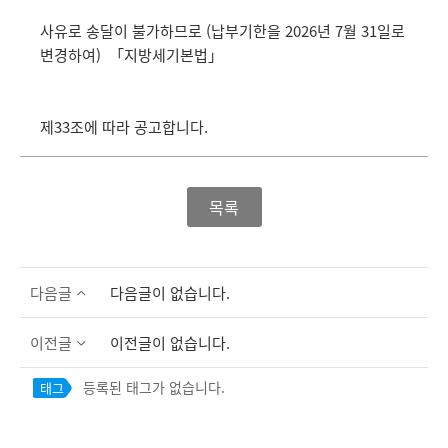
사유로 송달이 불가하므로 (납부기한을 2026년 7월 31일로
변경하여) 「지방세기본법」
제33조에 따라 공고합니다.
목록
다음글
다음글이 없습니다.
이전글
이전글이 없습니다.
등록된 태그가 없습니다.
태그