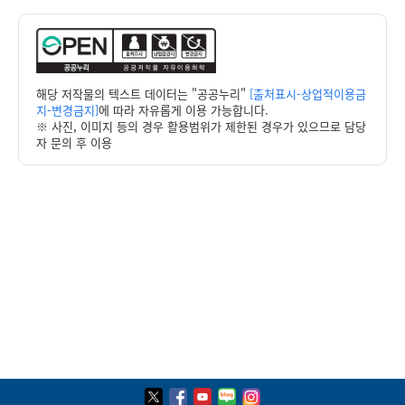
해당 저작물의 텍스트 데이터는 "공공누리"
[출처표시-상업적이용금
지-변경금지]
에 따라 자유롭게 이용 가능합니다.
※ 사진, 이미지 등의 경우 활용범위가 제한된 경우가 있으므로 담당
자 문의 후 이용