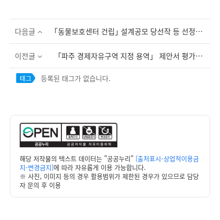
다음글
｢동물보호센터 건립｣ 설계공모 당선작 등 선정공고
이전글
「파주 경제자유구역 지정 용역」 제안서 평가위원회 평가 결과 공고
등록된 태그가 없습니다.
태그
해당 저작물의 텍스트 데이터는 "공공누리"
[출처표시-상업적이용금
지-변경금지]
에 따라 자유롭게 이용 가능합니다.
※ 사진, 이미지 등의 경우 활용범위가 제한된 경우가 있으므로 담당
자 문의 후 이용