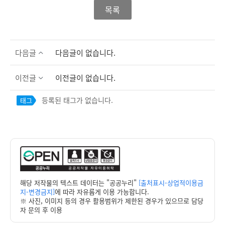
목록
다음글
다음글이 없습니다.
이전글
이전글이 없습니다.
등록된 태그가 없습니다.
태그
해당 저작물의 텍스트 데이터는 "공공누리"
[출처표시-상업적이용금
지-변경금지]
에 따라 자유롭게 이용 가능합니다.
※ 사진, 이미지 등의 경우 활용범위가 제한된 경우가 있으므로 담당
자 문의 후 이용