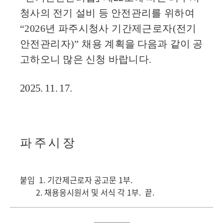
청사의 전기 설비 등 안전관리를
위하여
“2026
년 파주시청사 기간제근로자
(
전기
안전관리자
)”
채용 계획을
다음과 같이 공
고하오니 많은 신청 바랍니다
.
2025. 11. 17.
파 주 시 장
붙임 1. 기간제근로자 공고문 1부.
2. 채용응시원서 및 서식 각 1부. 끝.