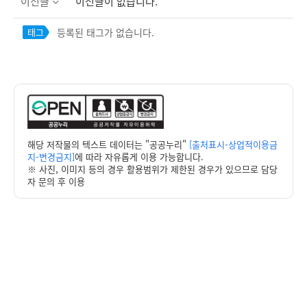
이전글
이전글이 없습니다.
등록된 태그가 없습니다.
태그
해당 저작물의 텍스트 데이터는 "공공누리"
[출처표시-상업적이용금
지-변경금지]
에 따라 자유롭게 이용 가능합니다.
※ 사진, 이미지 등의 경우 활용범위가 제한된 경우가 있으므로 담당
자 문의 후 이용