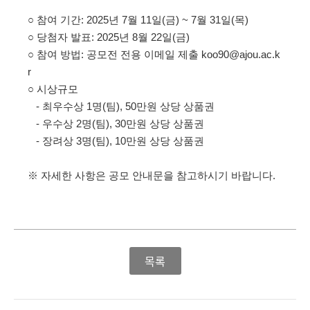
○
참여 기간: 2025년 7월 11일(금) ~ 7월 31일(목)
○
당첨자 발표: 2025년 8월 22일(금)
○
참여 방법
:
공모전 전용 이메일 제출
koo90@ajou.ac.k
r
○
시상규모
- 최우수상 1명(팀), 50만원 상당 상품권
-
우수상 2명(팀), 30만원 상당 상품권
- 장려상 3명(팀), 10만원 상당 상품권
※
자세한 사항은 공모 안내문을 참고하시기 바랍니다
.
목록