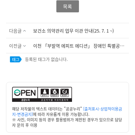
목록
다음글
보건소 의약관리 업무 이관 안내(25. 7. 1 ~)
이전글
이천 「부발역 에피트 에디션」 장애인 특별공급 안내
등록된 태그가 없습니다.
태그
해당 저작물의 텍스트 데이터는 "공공누리"
[출처표시-상업적이용금
지-변경금지]
에 따라 자유롭게 이용 가능합니다.
※ 사진, 이미지 등의 경우 활용범위가 제한된 경우가 있으므로 담당
자 문의 후 이용