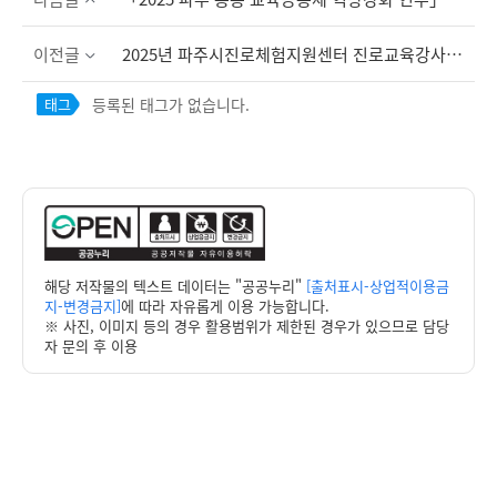
이전글
2025년 파주시진로체험지원센터 진로교육강사(인성) 교육생 모집
등록된 태그가 없습니다.
태그
해당 저작물의 텍스트 데이터는 "공공누리"
[출처표시-상업적이용금
지-변경금지]
에 따라 자유롭게 이용 가능합니다.
※ 사진, 이미지 등의 경우 활용범위가 제한된 경우가 있으므로 담당
자 문의 후 이용