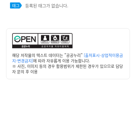
등록된 태그가 없습니다.
태그
해당 저작물의 텍스트 데이터는 "공공누리"
[출처표시-상업적이용금
지-변경금지]
에 따라 자유롭게 이용 가능합니다.
※ 사진, 이미지 등의 경우 활용범위가 제한된 경우가 있으므로 담당
자 문의 후 이용