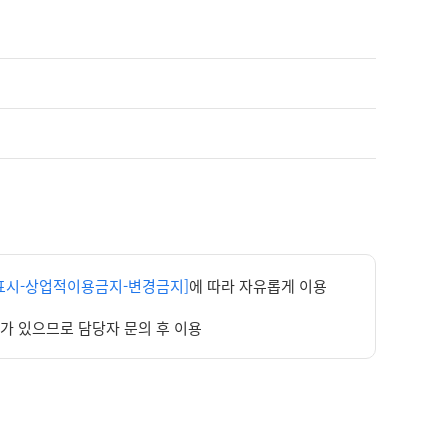
표시-상업적이용금지-변경금지]
에 따라 자유롭게 이용
우가 있으므로 담당자 문의 후 이용