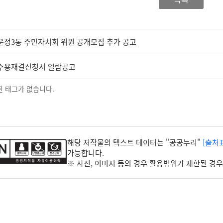
운정3동 주민자치회 위원 공개모집 추가 공고
수용재결신청서 열람공고
 태그가 없습니다.
해당 저작물의 텍스트 데이터는 "공공누리"
[출처
가능합니다.
※ 사진, 이미지 등의 경우 활용범위가 제한된 경