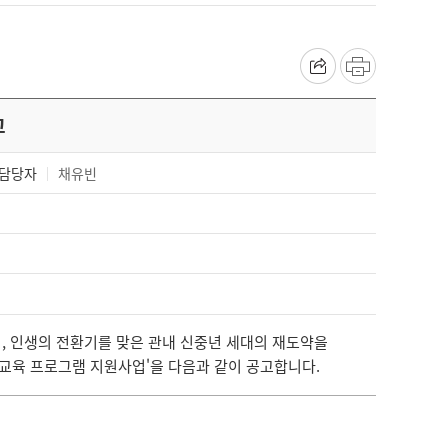
고
담당자
채유빈
, 인생의 전환기를 맞은 관내 신중년 세대의 재도약을
년 교육 프로그램 지원사업'을 다음과 같이 공고합니다.