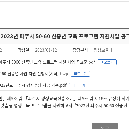
2023년 파주시 50·60 신중년 교육 프로그램 지원사업 공
2
작성일
2023/01/12
담당부서
평생교육과
 파주시 5060 신중년 교육 프로그램 지원 사업 공고문.pdf
바로보기
060 신중년 사업 지원 신청서(서식).hwp
바로보기
2023년도 파주시 강사수당 지급 기준.pdf
바로보기
」제5조 및 「파주시 평생교육진흥조례」제5조 및 제16조 규정에 의거
맞춤형 평생교육 프로그램을 지원하고자, '2023년 파주시 50·60 신중
목록