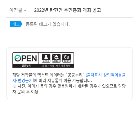
이전글
2022년 탄현면 주민총회 개최 공고
등록된 태그가 없습니다.
태그
해당 저작물의 텍스트 데이터는 "공공누리"
[출처표시-상업적이용금
지-변경금지]
에 따라 자유롭게 이용 가능합니다.
※ 사진, 이미지 등의 경우 활용범위가 제한된 경우가 있으므로 담당
자 문의 후 이용