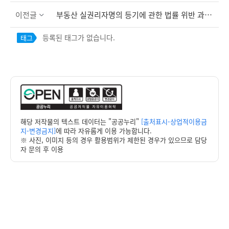
이전글
부동산 실권리자명의 등기에 관한 법률 위반 과징금 부과 공시송달공고
등록된 태그가 없습니다.
태그
해당 저작물의 텍스트 데이터는 "공공누리"
[출처표시-상업적이용금
지-변경금지]
에 따라 자유롭게 이용 가능합니다.
※ 사진, 이미지 등의 경우 활용범위가 제한된 경우가 있으므로 담당
자 문의 후 이용