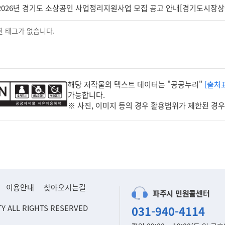
2026년 경기도 소상공인 사업정리지원사업 모집 공고 안내[경기도시장
 태그가 없습니다.
해당 저작물의 텍스트 데이터는 "공공누리"
[출처
가능합니다.
※ 사진, 이미지 등의 경우 활용범위가 제한된 경
이용안내
찾아오시는길
파주시 민원콜센터
TY ALL RIGHTS RESERVED
031-940-4114