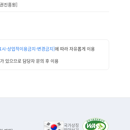
상권진흥원]
표시-상업적이용금지-변경금지]
에 따라 자유롭게 이용
우가 있으므로 담당자 문의 후 이용
국가상징
알아보기