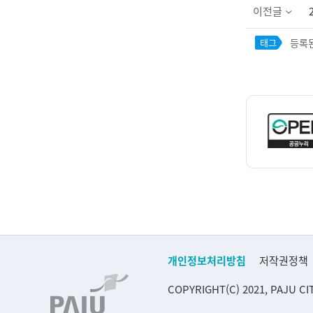
이전글
등록된
태그
개인정보처리방침
저작권정책
COPYRIGHT(C) 2021, PAJU CI