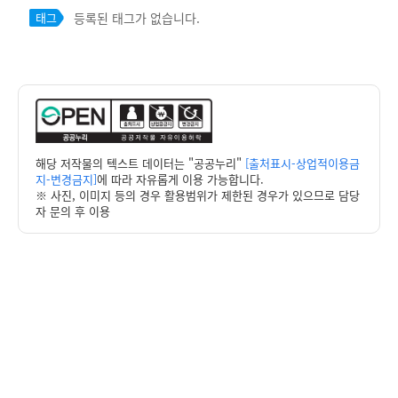
등록된 태그가 없습니다.
태그
해당 저작물의 텍스트 데이터는 "공공누리"
[출처표시-상업적이용금
지-변경금지]
에 따라 자유롭게 이용 가능합니다.
※ 사진, 이미지 등의 경우 활용범위가 제한된 경우가 있으므로 담당
자 문의 후 이용